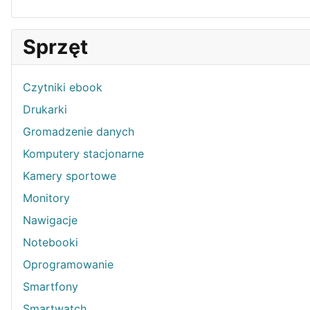
Sprzęt
Czytniki ebook
Drukarki
Gromadzenie danych
Komputery stacjonarne
Kamery sportowe
Monitory
Nawigacje
Notebooki
Oprogramowanie
Smartfony
Smartwatch