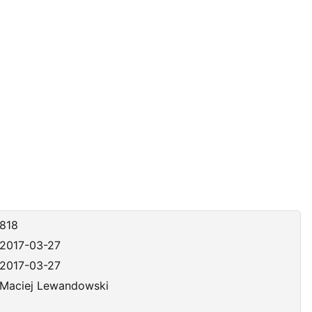
818
2017-03-27
2017-03-27
Maciej Lewandowski