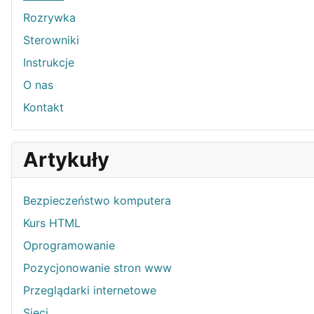
Rozrywka
Sterowniki
Instrukcje
O nas
Kontakt
Artykuły
Bezpieczeństwo komputera
Kurs HTML
Oprogramowanie
Pozycjonowanie stron www
Przeglądarki internetowe
Sieci