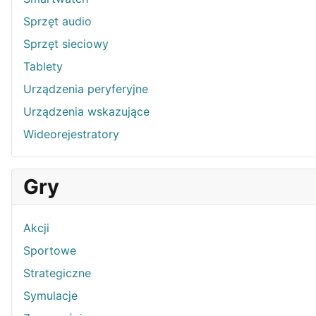
Sprzęt audio
Sprzęt sieciowy
Tablety
Urządzenia peryferyjne
Urządzenia wskazujące
Wideorejestratory
Gry
Akcji
Sportowe
Strategiczne
Symulacje