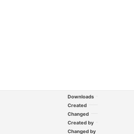
Downloads
Created
Changed
Created by
Changed by