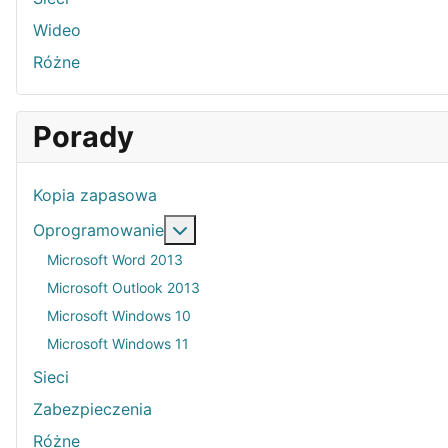
Wideo
Różne
Porady
Kopia zapasowa
Więcej o: Oprogramowanie
Oprogramowanie
Microsoft Word 2013
Microsoft Outlook 2013
Microsoft Windows 10
Microsoft Windows 11
Sieci
Zabezpieczenia
Różne