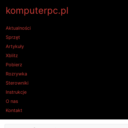
komputerpc.pl
Aktualności
Sprzęt
Artykuły
Xblitz
Pobierz
Rozrywka
Sterowniki
Instrukcje
O nas
Kontakt