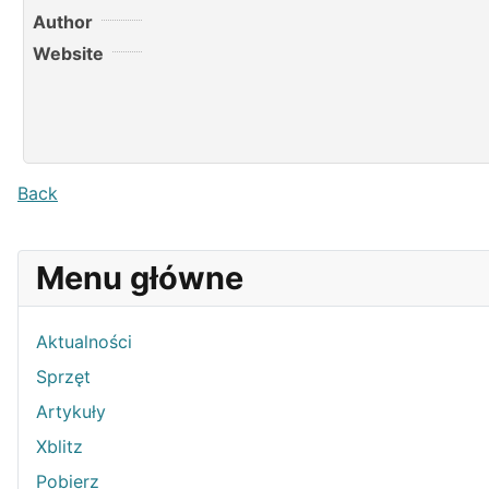
Author
Website
Back
Menu główne
Aktualności
Sprzęt
Artykuły
Xblitz
Pobierz