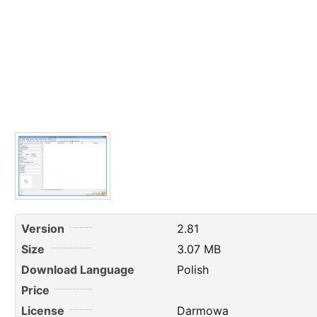
Version
2.81
Size
3.07 MB
Download Language
Polish
Price
License
Darmowa