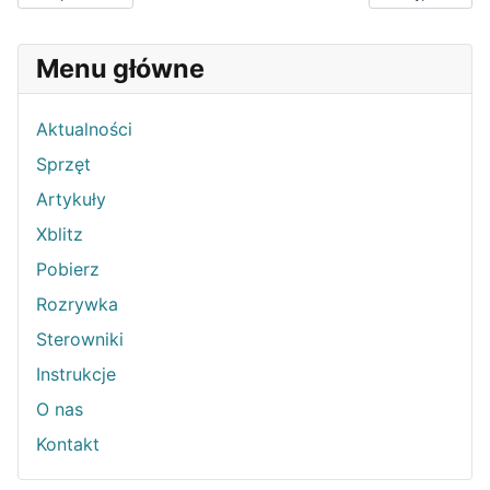
Menu główne
Aktualności
Sprzęt
Artykuły
Xblitz
Pobierz
Rozrywka
Sterowniki
Instrukcje
O nas
Kontakt