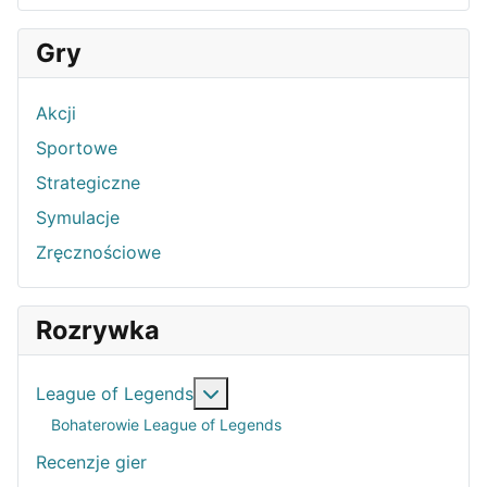
Gry
Akcji
Sportowe
Strategiczne
Symulacje
Zręcznościowe
Rozrywka
Więcej o: League of Legends
League of Legends
Bohaterowie League of Legends
Recenzje gier