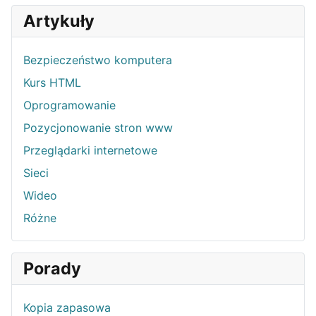
Artykuły
Bezpieczeństwo komputera
Kurs HTML
Oprogramowanie
Pozycjonowanie stron www
Przeglądarki internetowe
Sieci
Wideo
Różne
Porady
Kopia zapasowa