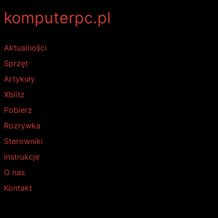
komputerpc.pl
Aktualności
Sprzęt
Artykuły
Xblitz
Pobierz
Rozrywka
Sterowniki
Instrukcje
O nas
Kontakt