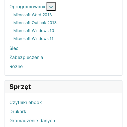
Więcej o: Oprogramowanie
Oprogramowanie
Microsoft Word 2013
Microsoft Outlook 2013
Microsoft Windows 10
Microsoft Windows 11
Sieci
Zabezpieczenia
Różne
Sprzęt
Czytniki ebook
Drukarki
Gromadzenie danych