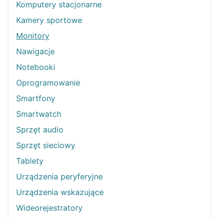
Komputery stacjonarne
Kamery sportowe
Monitory
Nawigacje
Notebooki
Oprogramowanie
Smartfony
Smartwatch
Sprzęt audio
Sprzęt sieciowy
Tablety
Urządzenia peryferyjne
Urządzenia wskazujące
Wideorejestratory