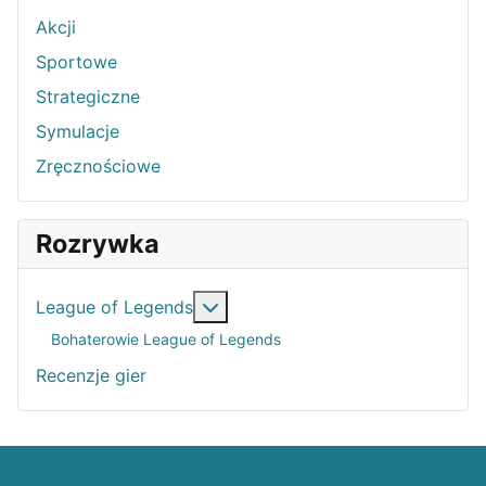
Akcji
Sportowe
Strategiczne
Symulacje
Zręcznościowe
Rozrywka
Więcej o: League of Legends
League of Legends
Bohaterowie League of Legends
Recenzje gier