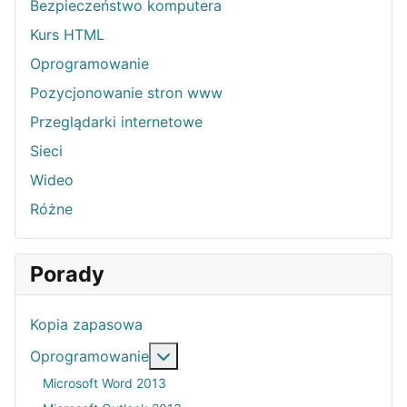
Bezpieczeństwo komputera
Kurs HTML
Oprogramowanie
Pozycjonowanie stron www
Przeglądarki internetowe
Sieci
Wideo
Różne
Porady
Kopia zapasowa
Więcej o: Oprogramowanie
Oprogramowanie
Microsoft Word 2013