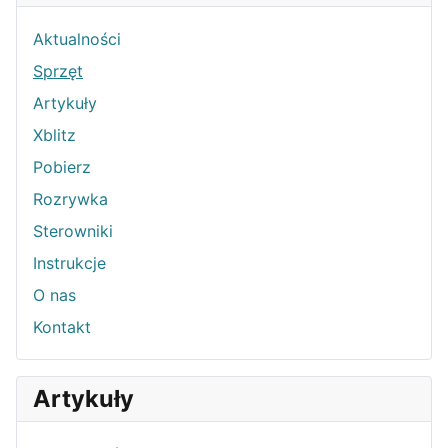
Aktualności
Sprzęt
Artykuły
Xblitz
Pobierz
Rozrywka
Sterowniki
Instrukcje
O nas
Kontakt
Artykuły