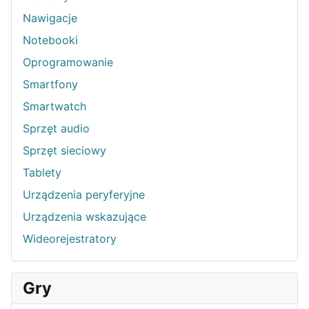
Nawigacje
Notebooki
Oprogramowanie
Smartfony
Smartwatch
Sprzęt audio
Sprzęt sieciowy
Tablety
Urządzenia peryferyjne
Urządzenia wskazujące
Wideorejestratory
Gry