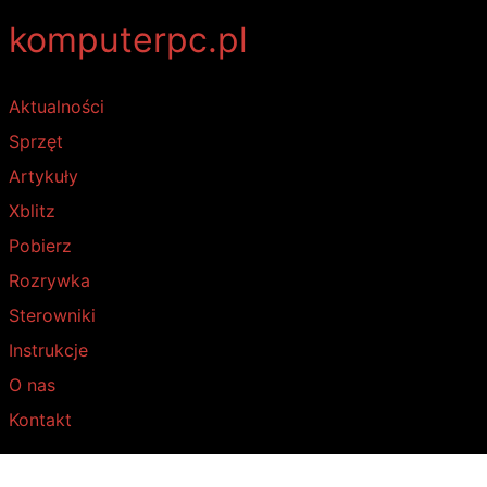
komputerpc.pl
Aktualności
Sprzęt
Artykuły
Xblitz
Pobierz
Rozrywka
Sterowniki
Instrukcje
O nas
Kontakt