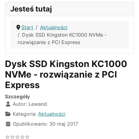
Jesteś tutaj
Start
Aktualności
Dysk SSD Kingston KC1000 NVMe -
rozwiązanie z PCI Express
Dysk SSD Kingston KC1000
NVMe - rozwiązanie z PCI
Express
Szczegóły
Autor:
Lewand
Kategoria:
Aktualności
Opublikowano: 30 maj 2017