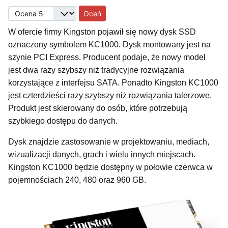
Proszę, oceń
W ofercie firmy Kingston pojawił się nowy dysk SSD
oznaczony symbolem KC1000. Dysk montowany jest na
szynie PCI Express. Producent podaje, że nowy model
jest dwa razy szybszy niż tradycyjne rozwiązania
korzystające z interfejsu SATA. Ponadto Kingston KC1000
jest czterdzieści razy szybszy niż rozwiązania talerzowe.
Produkt jest skierowany do osób, które potrzebują
szybkiego dostępu do danych.
Dysk znajdzie zastosowanie w projektowaniu, mediach,
wizualizacji danych, grach i wielu innych miejscach.
Kingston KC1000 będzie dostępny w połowie czerwca w
pojemnościach 240, 480 oraz 960 GB.