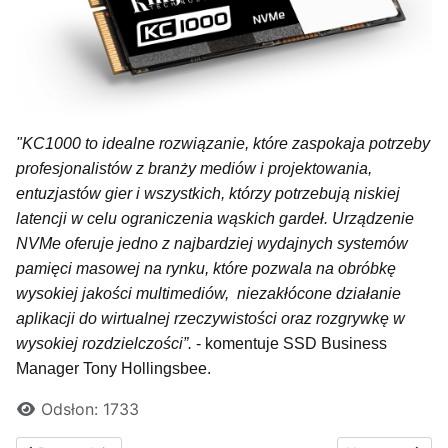
"KC1000 to idealne rozwiązanie, które zaspokaja potrzeby
profesjonalistów z branży mediów i projektowania,
entuzjastów gier i wszystkich, którzy potrzebują niskiej
latencji w celu ograniczenia wąskich gardeł. Urządzenie
NVMe oferuje jedno z najbardziej wydajnych systemów
pamięci masowej na rynku, które pozwala na obróbkę
wysokiej jakości multimediów, niezakłócone działanie
aplikacji do wirtualnej rzeczywistości oraz rozgrywkę w
wysokiej rozdzielczości”.
- komentuje SSD Business
Manager Tony Hollingsbee.
Odsłon: 1733