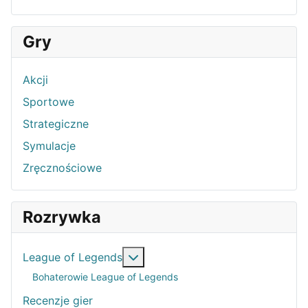
Gry
Akcji
Sportowe
Strategiczne
Symulacje
Zręcznościowe
Rozrywka
Więcej o: League of Legends
League of Legends
Bohaterowie League of Legends
Recenzje gier