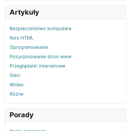
Artykuły
Bezpieczeństwo komputera
Kurs HTML
Oprogramowanie
Pozycjonowanie stron www
Przeglądarki internetowe
Sieci
Wideo
Różne
Porady
Kopia zapasowa