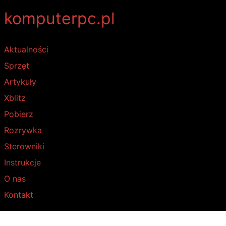
komputerpc.pl
Aktualności
Sprzęt
Artykuły
Xblitz
Pobierz
Rozrywka
Sterowniki
Instrukcje
O nas
Kontakt