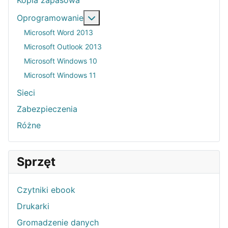
Więcej o: Oprogramowanie
Oprogramowanie
Microsoft Word 2013
Microsoft Outlook 2013
Microsoft Windows 10
Microsoft Windows 11
Sieci
Zabezpieczenia
Różne
Sprzęt
Czytniki ebook
Drukarki
Gromadzenie danych