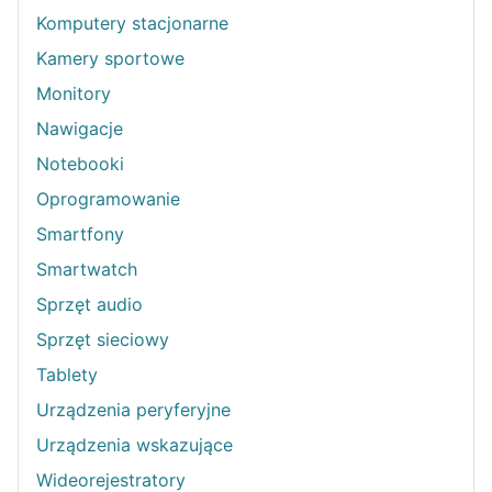
Komputery stacjonarne
Kamery sportowe
Monitory
Nawigacje
Notebooki
Oprogramowanie
Smartfony
Smartwatch
Sprzęt audio
Sprzęt sieciowy
Tablety
Urządzenia peryferyjne
Urządzenia wskazujące
Wideorejestratory