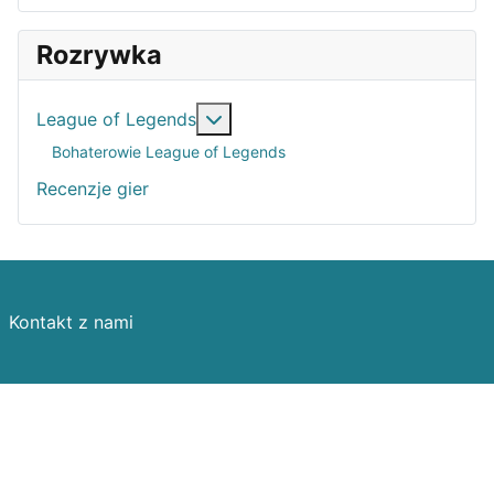
Rozrywka
Więcej o: League of Legends
League of Legends
Bohaterowie League of Legends
Recenzje gier
Kontakt z nami