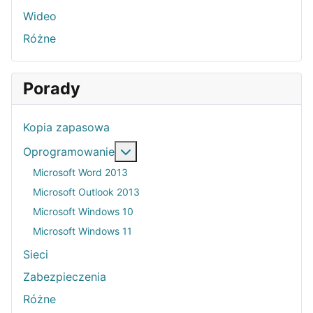
Wideo
Różne
Porady
Kopia zapasowa
Więcej o: Oprogramowanie
Oprogramowanie
Microsoft Word 2013
Microsoft Outlook 2013
Microsoft Windows 10
Microsoft Windows 11
Sieci
Zabezpieczenia
Różne