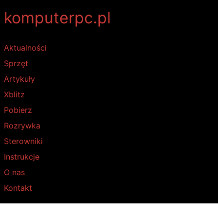
komputerpc.pl
Aktualności
Sprzęt
Artykuły
Xblitz
Pobierz
Rozrywka
Sterowniki
Instrukcje
O nas
Kontakt