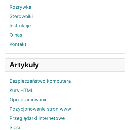
Rozrywka
Sterowniki
Instrukcje
O nas
Kontakt
Artykuły
Bezpieczeństwo komputera
Kurs HTML
Oprogramowanie
Pozycjonowanie stron www
Przeglądarki internetowe
Sieci