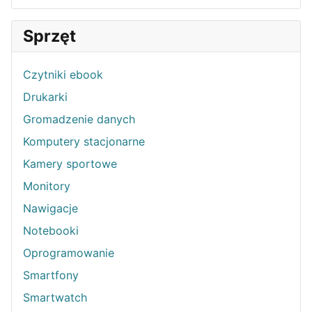
Sprzęt
Czytniki ebook
Drukarki
Gromadzenie danych
Komputery stacjonarne
Kamery sportowe
Monitory
Nawigacje
Notebooki
Oprogramowanie
Smartfony
Smartwatch