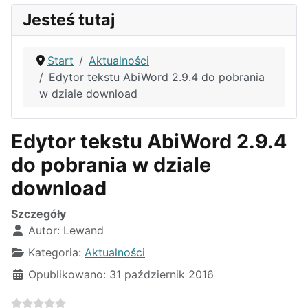
Jesteś tutaj
Start
Aktualności
Edytor tekstu AbiWord 2.9.4 do pobrania
w dziale download
Edytor tekstu AbiWord 2.9.4
do pobrania w dziale
download
Szczegóły
Autor:
Lewand
Kategoria:
Aktualności
Opublikowano: 31 październik 2016