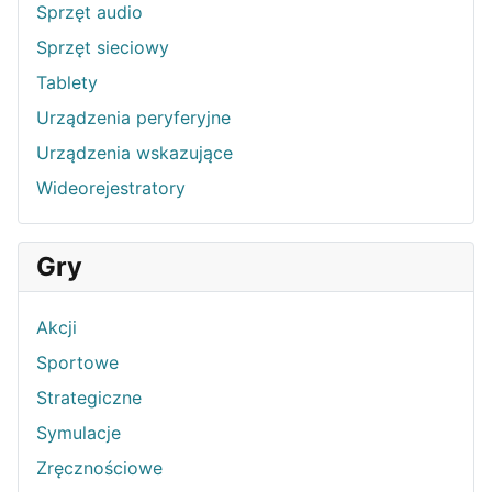
Sprzęt audio
Sprzęt sieciowy
Tablety
Urządzenia peryferyjne
Urządzenia wskazujące
Wideorejestratory
Gry
Akcji
Sportowe
Strategiczne
Symulacje
Zręcznościowe