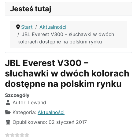
Jesteś tutaj
Start
Aktualności
JBL Everest V300 – słuchawki w dwóch
kolorach dostępne na polskim rynku
JBL Everest V300 –
słuchawki w dwóch kolorach
dostępne na polskim rynku
Szczegóły
Autor:
Lewand
Kategoria:
Aktualności
Opublikowano: 02 styczeń 2017