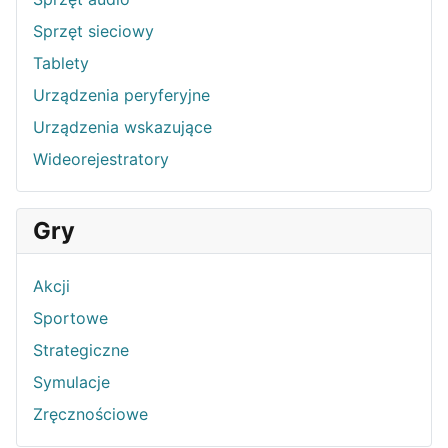
Sprzęt sieciowy
Tablety
Urządzenia peryferyjne
Urządzenia wskazujące
Wideorejestratory
Gry
Akcji
Sportowe
Strategiczne
Symulacje
Zręcznościowe