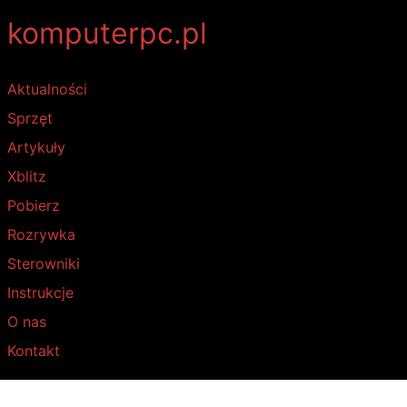
komputerpc.pl
Aktualności
Sprzęt
Artykuły
Xblitz
Pobierz
Rozrywka
Sterowniki
Instrukcje
O nas
Kontakt