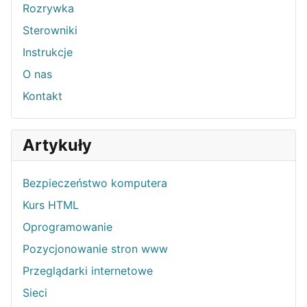
Rozrywka
Sterowniki
Instrukcje
O nas
Kontakt
Artykuły
Bezpieczeństwo komputera
Kurs HTML
Oprogramowanie
Pozycjonowanie stron www
Przeglądarki internetowe
Sieci