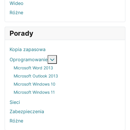
Wideo
Różne
Porady
Kopia zapasowa
Więcej o: Oprogramowanie
Oprogramowanie
Microsoft Word 2013
Microsoft Outlook 2013
Microsoft Windows 10
Microsoft Windows 11
Sieci
Zabezpieczenia
Różne