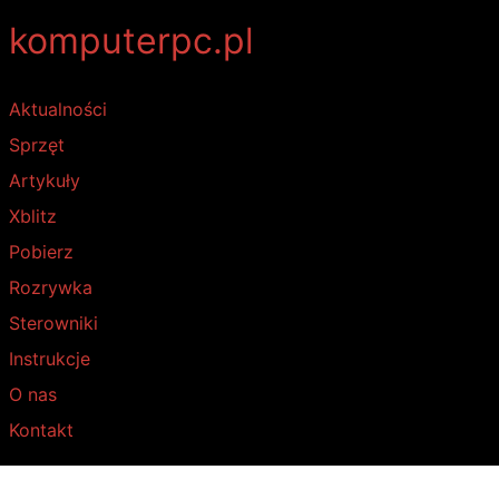
komputerpc.pl
Aktualności
Sprzęt
Artykuły
Xblitz
Pobierz
Rozrywka
Sterowniki
Instrukcje
O nas
Kontakt