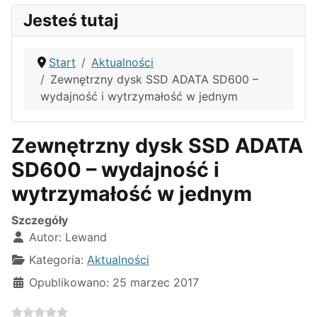
Jesteś tutaj
Start
Aktualności
Zewnętrzny dysk SSD ADATA SD600 –
wydajność i wytrzymałość w jednym
Zewnętrzny dysk SSD ADATA
SD600 – wydajność i
wytrzymałość w jednym
Szczegóły
Autor:
Lewand
Kategoria:
Aktualności
Opublikowano: 25 marzec 2017