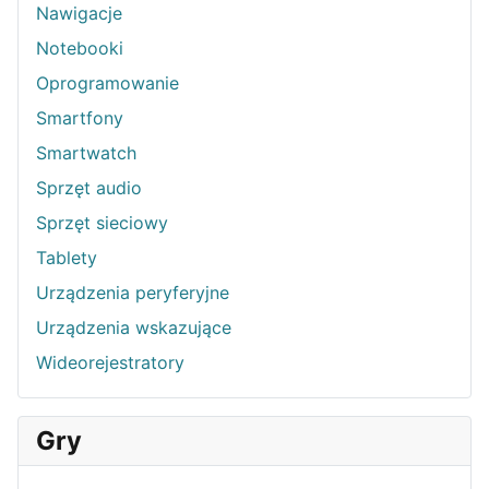
Nawigacje
Notebooki
Oprogramowanie
Smartfony
Smartwatch
Sprzęt audio
Sprzęt sieciowy
Tablety
Urządzenia peryferyjne
Urządzenia wskazujące
Wideorejestratory
Gry