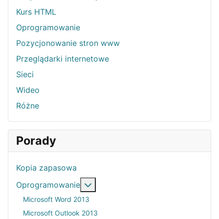
Kurs HTML
Oprogramowanie
Pozycjonowanie stron www
Przeglądarki internetowe
Sieci
Wideo
Różne
Porady
Kopia zapasowa
Więcej o: Oprogramowanie
Oprogramowanie
Microsoft Word 2013
Microsoft Outlook 2013