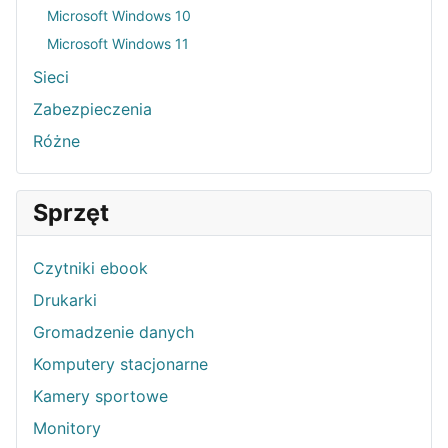
Microsoft Windows 10
Microsoft Windows 11
Sieci
Zabezpieczenia
Różne
Sprzęt
Czytniki ebook
Drukarki
Gromadzenie danych
Komputery stacjonarne
Kamery sportowe
Monitory