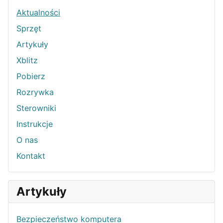
Aktualności
Sprzęt
Artykuły
Xblitz
Pobierz
Rozrywka
Sterowniki
Instrukcje
O nas
Kontakt
Artykuły
Bezpieczeństwo komputera