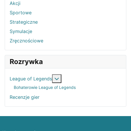
Akcji
Sportowe
Strategiczne
Symulacje
Zręcznościowe
Rozrywka
Więcej o: League of Legends
League of Legends
Bohaterowie League of Legends
Recenzje gier