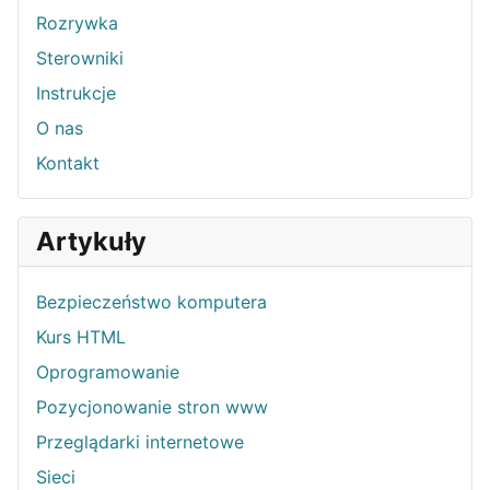
Rozrywka
Sterowniki
Instrukcje
O nas
Kontakt
Artykuły
Bezpieczeństwo komputera
Kurs HTML
Oprogramowanie
Pozycjonowanie stron www
Przeglądarki internetowe
Sieci