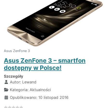
Asus ZenFone 3
Asus ZenFone 3 – smartfon
dostępny w Polsce!
Szczegóły
Autor:
Lewand
Kategoria:
Aktualności
Opublikowano: 10 listopad 2016