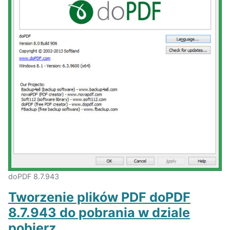
doPDF 8.7.943
Tworzenie plików PDF doPDF
8.7.943 do pobrania w dziale
pobierz