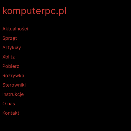
komputerpc.pl
Aktualności
Sprzęt
Artykuły
Xblitz
Pobierz
Rozrywka
Sterowniki
Instrukcje
O nas
Kontakt