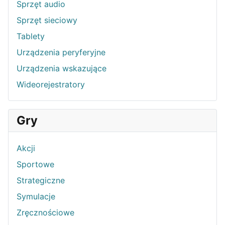
Sprzęt audio
Sprzęt sieciowy
Tablety
Urządzenia peryferyjne
Urządzenia wskazujące
Wideorejestratory
Gry
Akcji
Sportowe
Strategiczne
Symulacje
Zręcznościowe