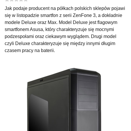
Jak podaje producent na półkach polskich sklepów pojawi
się w listopadzie smartfon z serii ZenFone 3, a dokładnie
modele Deluxe oraz Max. Model Deluxe jest flagowym
smartfonem Asusa, który charakteryzuje się mocnymi
podzespołami oraz ciekawym wyglądem. Drugi model
czyli Deluxe charakteryzuje się między innymi długim
czasem pracy na baterii.