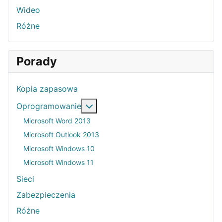
Wideo
Różne
Porady
Kopia zapasowa
Więcej o: Oprogramowanie
Oprogramowanie
Microsoft Word 2013
Microsoft Outlook 2013
Microsoft Windows 10
Microsoft Windows 11
Sieci
Zabezpieczenia
Różne