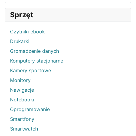
Sprzęt
Czytniki ebook
Drukarki
Gromadzenie danych
Komputery stacjonarne
Kamery sportowe
Monitory
Nawigacje
Notebooki
Oprogramowanie
Smartfony
Smartwatch