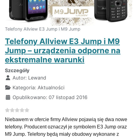
Telefony Allview E3 Jump i M9 Jump
Telefony Allview E3 Jump i M9
Jump – urządzenia odporne na
ekstremalne warunki
Szczegóły
Autor:
Lewand
Kategoria:
Aktualności
Opublikowano: 07 listopad 2016
Niebawem w ofercie firmy Allview pojawią się dwa nowe
telefony. Producent oznaczył je symbolem E3 Jump oraz
M9 Jump. Telefony będą miały obudowy wykonane z