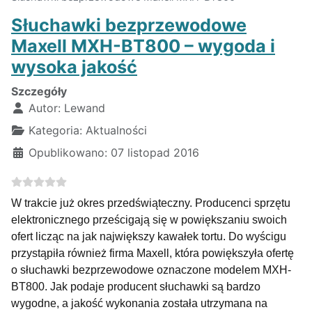
Słuchawki bezprzewodowe
Maxell MXH-BT800 – wygoda i
wysoka jakość
Szczegóły
Autor:
Lewand
Kategoria:
Aktualności
Opublikowano: 07 listopad 2016
W trakcie już okres przedświąteczny. Producenci sprzętu
elektronicznego prześcigają się w powiększaniu swoich
ofert licząc na jak największy kawałek tortu. Do wyścigu
przystąpiła również firma Maxell, która powiększyła ofertę
o słuchawki bezprzewodowe oznaczone modelem MXH-
BT800. Jak podaje producent słuchawki są bardzo
wygodne, a jakość wykonania została utrzymana na