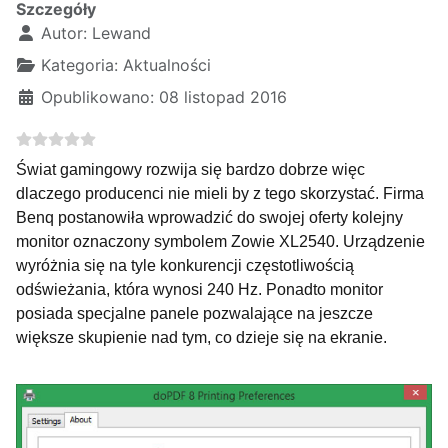
Szczegóły
Autor:
Lewand
Kategoria:
Aktualności
Opublikowano: 08 listopad 2016
Świat gamingowy rozwija się bardzo dobrze więc
dlaczego producenci nie mieli by z tego skorzystać. Firma
Benq postanowiła wprowadzić do swojej oferty kolejny
monitor oznaczony symbolem Zowie XL2540. Urządzenie
wyróżnia się na tyle konkurencji częstotliwością
odświeżania, która wynosi 240 Hz. Ponadto monitor
posiada specjalne panele pozwalające na jeszcze
większe skupienie nad tym, co dzieje się na ekranie.