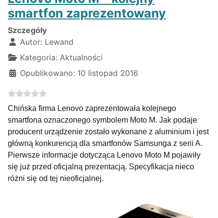
smartfon zaprezentowany
Szczegóły
Autor:
Lewand
Kategoria:
Aktualności
Opublikowano: 10 listopad 2016
Chińska firma Lenovo zaprezentowała kolejnego
smartfona oznaczonego symbolem Moto M. Jak podaje
producent urządzenie zostało wykonane z aluminium i jest
główną konkurencją dla smartfonów Samsunga z serii A.
Pierwsze informacje dotycząca Lenovo Moto M pojawiły
się już przed oficjalną prezentacją. Specyfikacja nieco
różni się od tej nieoficjalnej.