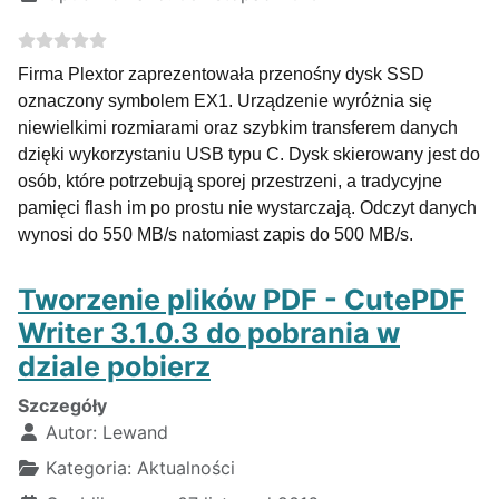
Firma Plextor zaprezentowała przenośny dysk SSD
oznaczony symbolem EX1. Urządzenie wyróżnia się
niewielkimi rozmiarami oraz szybkim transferem danych
dzięki wykorzystaniu USB typu C. Dysk skierowany jest do
osób, które potrzebują sporej przestrzeni, a tradycyjne
pamięci flash im po prostu nie wystarczają. Odczyt danych
wynosi do 550 MB/s natomiast zapis do 500 MB/s.
Tworzenie plików PDF - CutePDF
Writer 3.1.0.3 do pobrania w
dziale pobierz
Szczegóły
Autor:
Lewand
Kategoria:
Aktualności