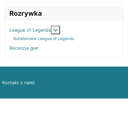
Rozrywka
Więcej o: League of Legends
League of Legends
Bohaterowie League of Legends
Recenzje gier
Kontakt z nami