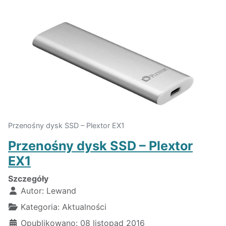
Przenośny dysk SSD – Plextor EX1
Przenośny dysk SSD – Plextor
EX1
Szczegóły
Autor:
Lewand
Kategoria:
Aktualności
Opublikowano: 08 listopad 2016